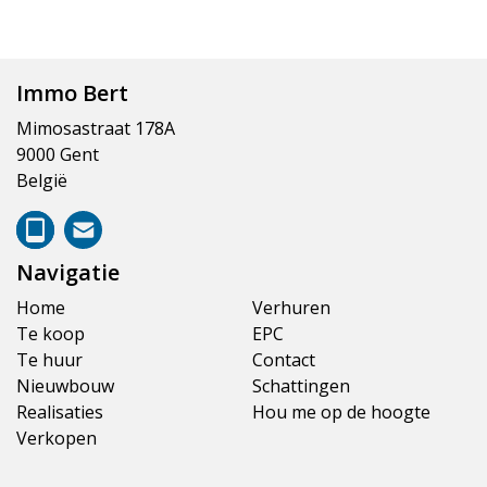
Immo Bert
Mimosastraat 178A
9000 Gent
België
Navigatie
Home
Verhuren
Te koop
EPC
Te huur
Contact
Nieuwbouw
Schattingen
Realisaties
Hou me op de hoogte
Verkopen