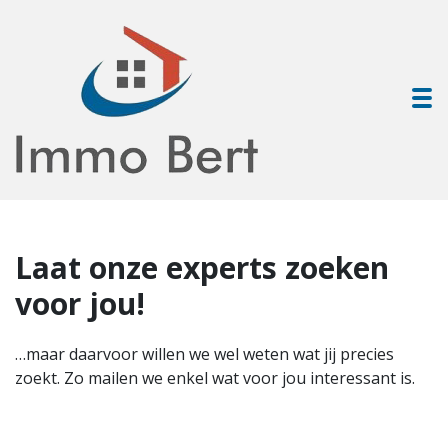
To
Laat onze experts zoeken
voor jou!
…maar daarvoor willen we wel weten wat jij precies
zoekt. Zo mailen we enkel wat voor jou interessant is.