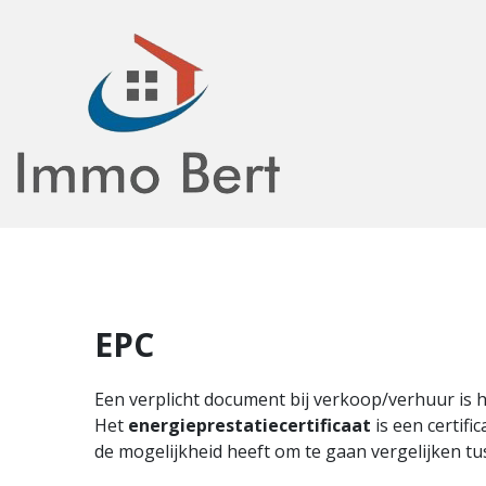
EPC
Een verplicht document bij verkoop/verhuur is 
Het
energieprestatiecertificaat
is een certifi
de mogelijkheid heeft om te gaan vergelijken t