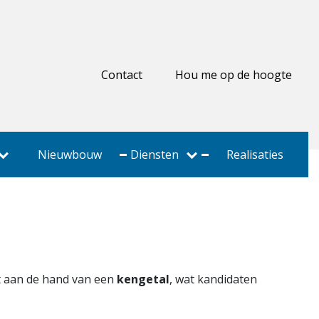
Contact
Hou me op de hoogte
Nieuwbouw
Diensten
Realisaties
t aan de hand van een
kengetal
, wat kandidaten