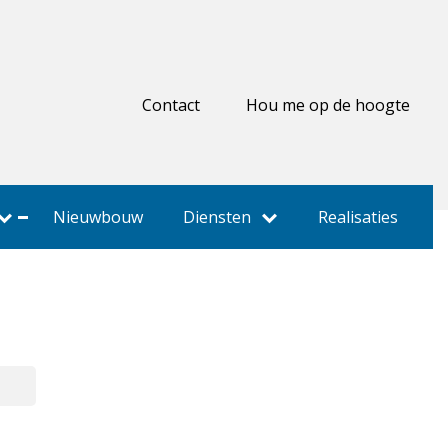
Contact
Hou me op de hoogte
Nieuwbouw
Diensten
Realisaties