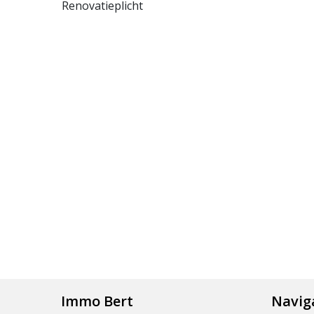
Renovatieplicht
Immo Bert
Navig