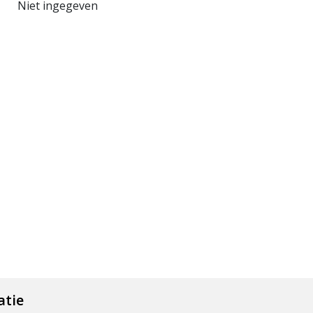
Niet ingegeven
atie