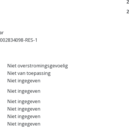
2
ar
002834098-RES-1
Niet overstromingsgevoelig
Niet van toepassing
Niet ingegeven
Niet ingegeven
Niet ingegeven
Niet ingegeven
Niet ingegeven
Niet ingegeven