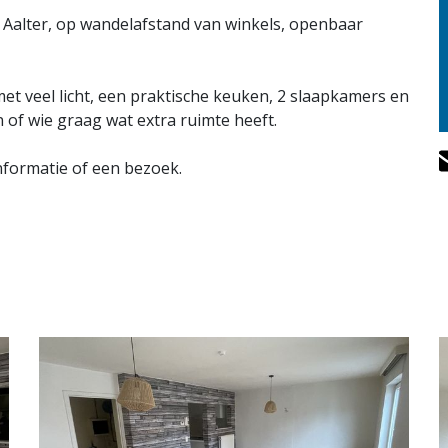
n Aalter, op wandelafstand van winkels, openbaar
et veel licht, een praktische keuken, 2 slaapkamers en
 of wie graag wat extra ruimte heeft.
nformatie of een bezoek.