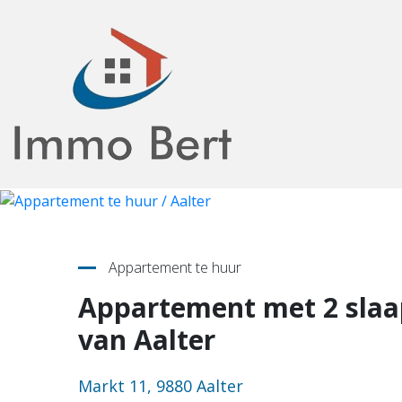
Terug naar overzicht
Appartement te huur
Appartement met 2 slaa
van Aalter
Markt 11, 9880 Aalter